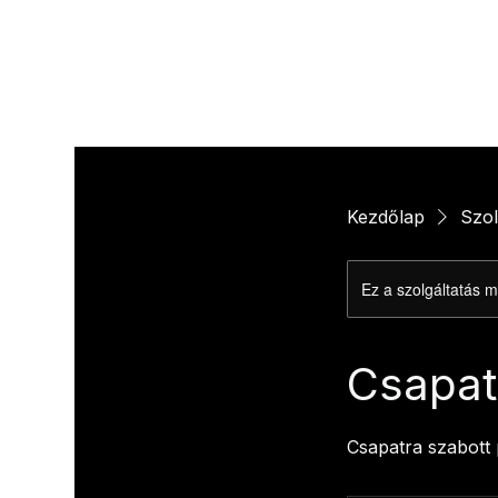
Kezdőlap
Szol
Ez a szolgáltatás m
Csapat
Csapatra szabott