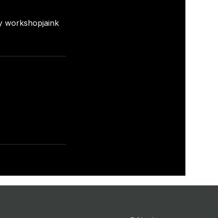
y workshopjaink