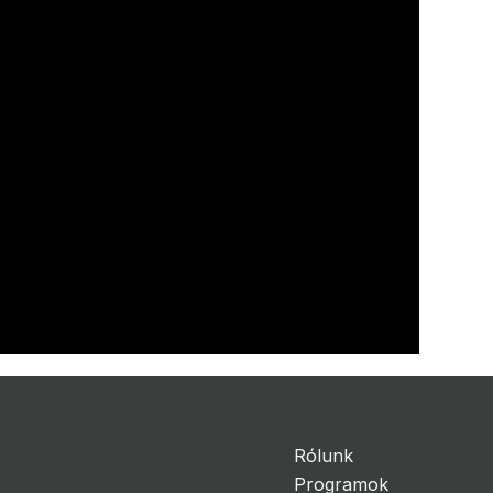
Rólunk
Programok