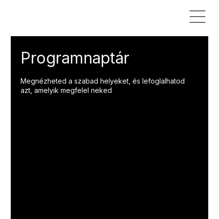
Programnaptár
Megnézheted a szabad helyeket, és lefoglalhatod
azt, amelyik megfelel neked